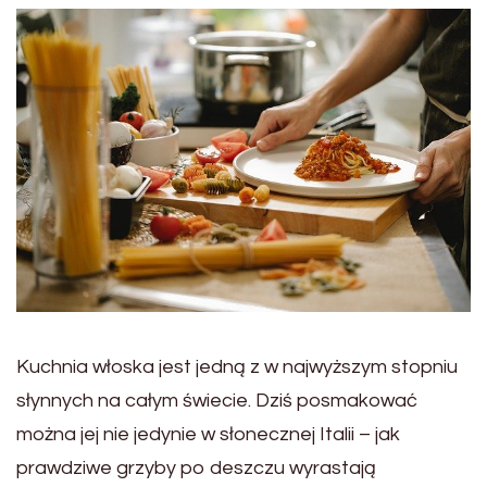
Kuchnia włoska jest jedną z w najwyższym stopniu
słynnych na całym świecie. Dziś posmakować
można jej nie jedynie w słonecznej Italii – jak
prawdziwe grzyby po deszczu wyrastają