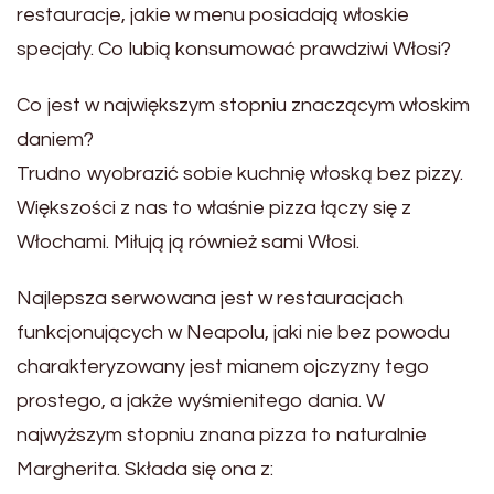
restauracje, jakie w menu posiadają włoskie
specjały. Co lubią konsumować prawdziwi Włosi?
Co jest w największym stopniu znaczącym włoskim
daniem?
Trudno wyobrazić sobie kuchnię włoską bez pizzy.
Większości z nas to właśnie pizza łączy się z
Włochami. Miłują ją również sami Włosi.
Najlepsza serwowana jest w restauracjach
funkcjonujących w Neapolu, jaki nie bez powodu
charakteryzowany jest mianem ojczyzny tego
prostego, a jakże wyśmienitego dania. W
najwyższym stopniu znana pizza to naturalnie
Margherita. Składa się ona z: