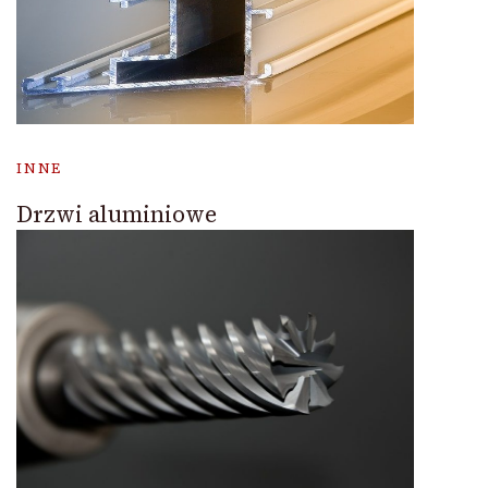
INNE
Drzwi aluminiowe