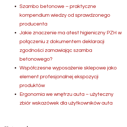
Szambo betonowe – praktyczne
kompendium wiedzy od sprawdzonego
producenta
Jakie znaczenie ma atest higieniczny PZH w
połączeniu z dokumentem deklaracji
zgodności zamawiając szamba
betonowego?
Współczesne wyposażenie sklepowe jako
element profesjonalnej ekspozycji
produktów
Ergonomia we wnętrzu auta – użyteczny
zbiór wskazówek dla użytkowników auta