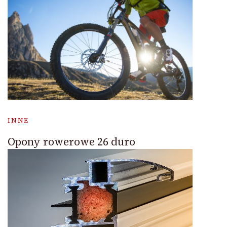
INNE
Opony rowerowe 26 duro