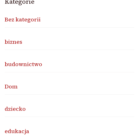
Kategorie
Bez kategorii
biznes
budownictwo
Dom
dziecko
edukacja