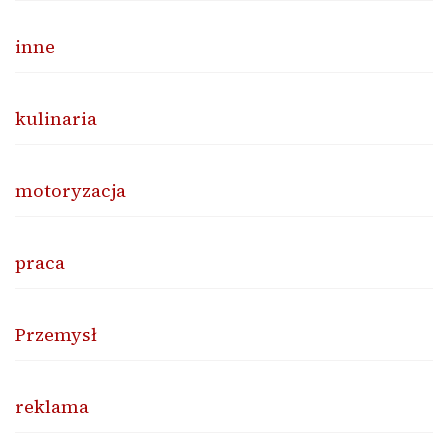
inne
kulinaria
motoryzacja
praca
Przemysł
reklama