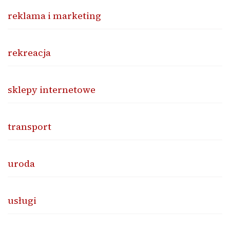
reklama i marketing
rekreacja
sklepy internetowe
transport
uroda
usługi