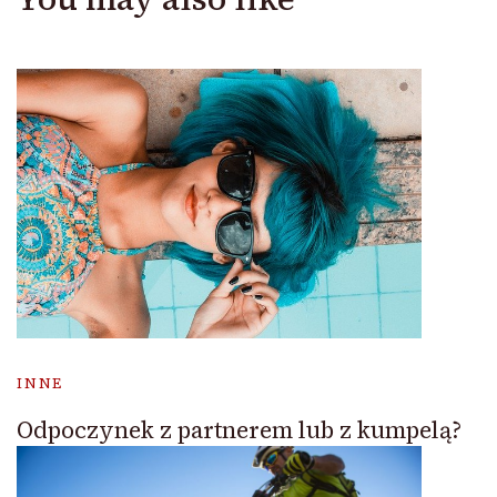
INNE
Odpoczynek z partnerem lub z kumpelą?