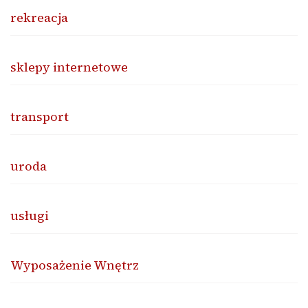
rekreacja
sklepy internetowe
transport
uroda
usługi
Wyposażenie Wnętrz