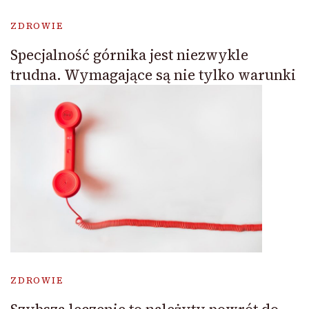
ZDROWIE
Specjalność górnika jest niezwykle
trudna. Wymagające są nie tylko warunki
ZDROWIE