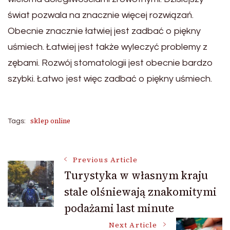
świat pozwala na znacznie więcej rozwiązań.
Obecnie znacznie łatwiej jest zadbać o piękny
uśmiech. Łatwiej jest także wyleczyć problemy z
zębami. Rozwój stomatologii jest obecnie bardzo
szybki. Łatwo jest więc zadbać o piękny uśmiech.
sklep online
Tags:
Post
Previous Article
Turystyka w własnym kraju
stale olśniewają znakomitymi
Navigation
podażami last minute
Next Article