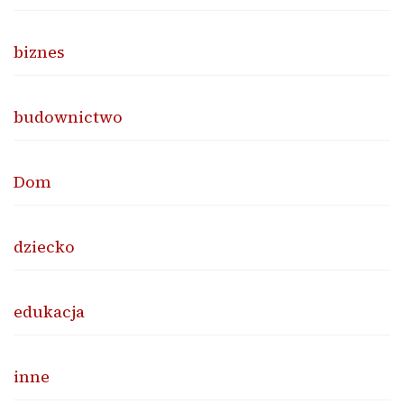
biznes
budownictwo
Dom
dziecko
edukacja
inne