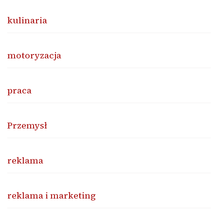
kulinaria
motoryzacja
praca
Przemysł
reklama
reklama i marketing