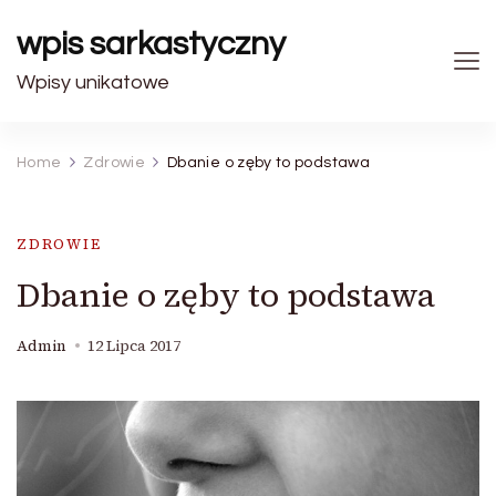
wpis sarkastyczny
Wpisy unikatowe
Home
Zdrowie
Dbanie o zęby to podstawa
ZDROWIE
Dbanie o zęby to podstawa
Admin
12 Lipca 2017