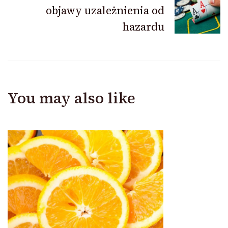
objawy uzależnienia od
hazardu
You may also like