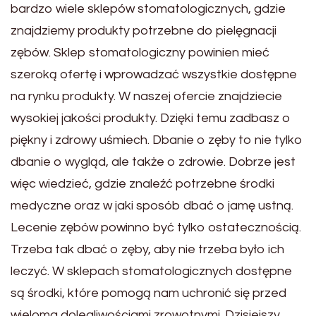
bardzo wiele sklepów stomatologicznych, gdzie
znajdziemy produkty potrzebne do pielęgnacji
zębów. Sklep stomatologiczny powinien mieć
szeroką ofertę i wprowadzać wszystkie dostępne
na rynku produkty. W naszej ofercie znajdziecie
wysokiej jakości produkty. Dzięki temu zadbasz o
piękny i zdrowy uśmiech. Dbanie o zęby to nie tylko
dbanie o wygląd, ale także o zdrowie. Dobrze jest
więc wiedzieć, gdzie znaleźć potrzebne środki
medyczne oraz w jaki sposób dbać o jamę ustną.
Lecenie zębów powinno być tylko ostatecznością.
Trzeba tak dbać o zęby, aby nie trzeba było ich
leczyć. W sklepach stomatologicznych dostępne
są środki, które pomogą nam uchronić się przed
wieloma dolegliwościami zrowotnymi. Dzisiejszy