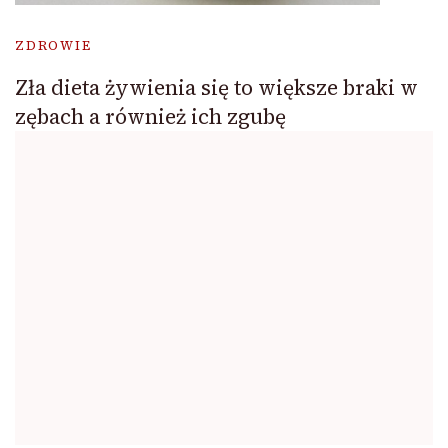
ZDROWIE
Zła dieta żywienia się to większe braki w
zębach a również ich zgubę