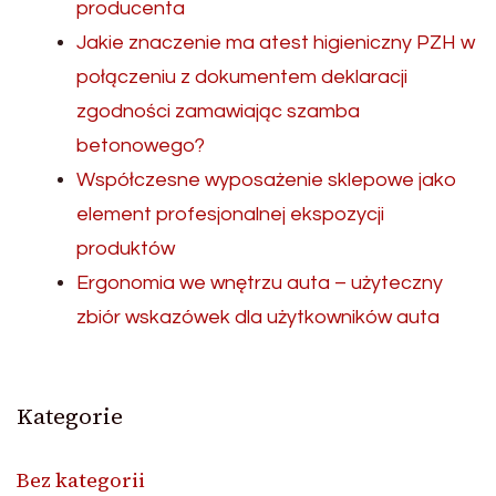
producenta
Jakie znaczenie ma atest higieniczny PZH w
połączeniu z dokumentem deklaracji
zgodności zamawiając szamba
betonowego?
Współczesne wyposażenie sklepowe jako
element profesjonalnej ekspozycji
produktów
Ergonomia we wnętrzu auta – użyteczny
zbiór wskazówek dla użytkowników auta
Kategorie
Bez kategorii