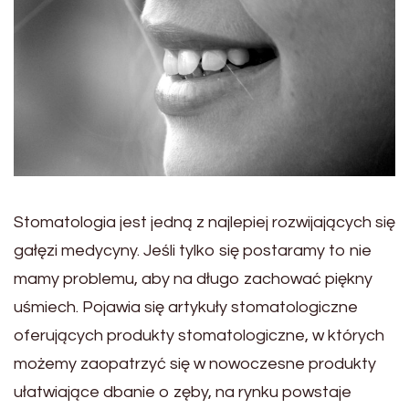
Stomatologia jest jedną z najlepiej rozwijających się
gałęzi medycyny. Jeśli tylko się postaramy to nie
mamy problemu, aby na długo zachować piękny
uśmiech. Pojawia się artykuły stomatologiczne
oferujących produkty stomatologiczne, w których
możemy zaopatrzyć się w nowoczesne produkty
ułatwiające dbanie o zęby, na rynku powstaje