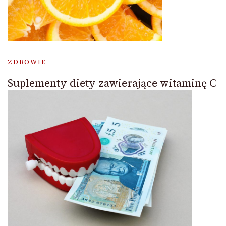
ZDROWIE
Suplementy diety zawierające witaminę C