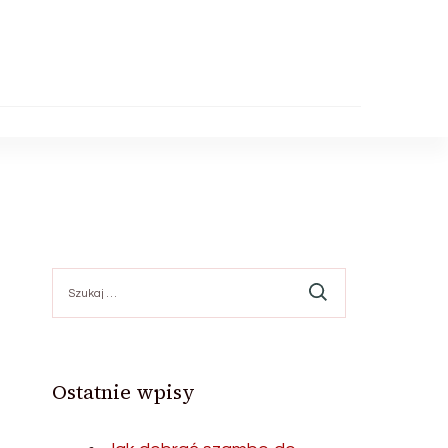
Szukaj:
Ostatnie wpisy