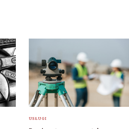
USŁUGI