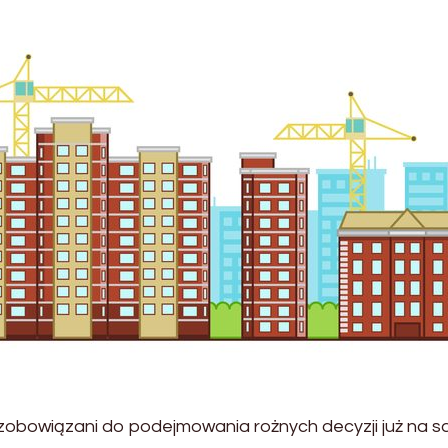
zobowiązani do podejmowania rożnych decyzji już na 