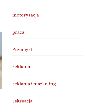
motoryzacja
praca
Przemysł
reklama
reklama i marketing
rekreacja