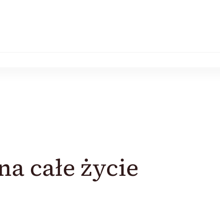
na całe życie