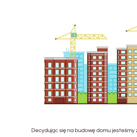
Decydując się na budowę domu jesteśmy 