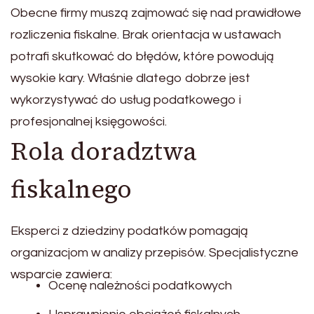
Obecne firmy muszą zajmować się nad prawidłowe
rozliczenia fiskalne. Brak orientacja w ustawach
potrafi skutkować do błędów, które powodują
wysokie kary. Właśnie dlatego dobrze jest
wykorzystywać do usług podatkowego i
profesjonalnej księgowości.
Rola doradztwa
fiskalnego
Eksperci z dziedziny podatków pomagają
organizacjom w analizy przepisów. Specjalistyczne
wsparcie zawiera:
Ocenę należności podatkowych