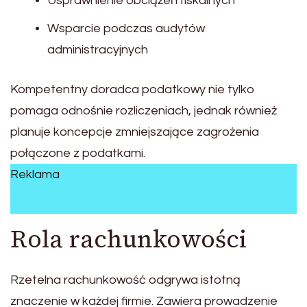
Usprawnienie obciążeń fiskalnych
Wsparcie podczas audytów
administracyjnych
Kompetentny doradca podatkowy nie tylko
pomaga odnośnie rozliczeniach, jednak również
planuje koncepcje zmniejszające zagrożenia
połączone z podatkami.
Reklama
Rola rachunkowości
Rzetelna rachunkowość odgrywa istotną
znaczenie w każdej firmie. Zawiera prowadzenie