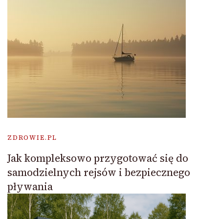
ZDROWIE.PL
Jak kompleksowo przygotować się do
samodzielnych rejsów i bezpiecznego
pływania