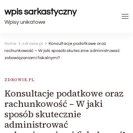
wpis sarkastyczny
Wpisy unikatowe
Home
zdrowie.pl
Konsultacje podatkowe oraz
rachunkowość – W jaki sposób skutecznie administrować
zobowiązaniami fiskalnymi?
ZDROWIE.PL
Konsultacje podatkowe oraz
rachunkowość – W jaki
sposób skutecznie
administrować