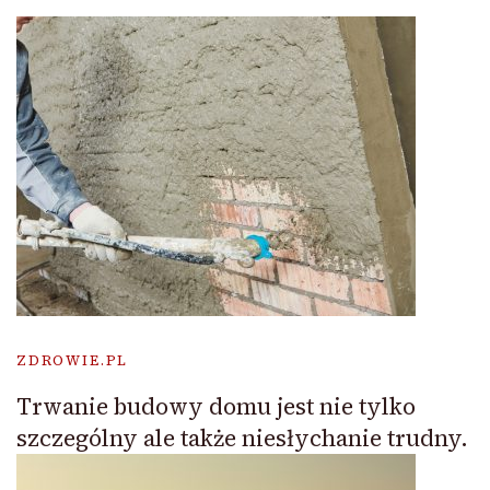
ZDROWIE.PL
Trwanie budowy domu jest nie tylko
szczególny ale także niesłychanie trudny.