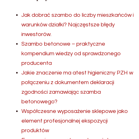
Jak dobrać szambo do liczby mieszkańców i
warunków działki? Najczęstsze błędy
inwestorów.
Szambo betonowe – praktyczne
kompendium wiedzy od sprawdzonego
producenta
Jakie znaczenie ma atest higieniczny PZH w
połączeniu z dokumentem deklaracji
zgodności zamawiając szamba
betonowego?
Współczesne wyposażenie sklepowe jako
element profesjonalnej ekspozycji
produktów