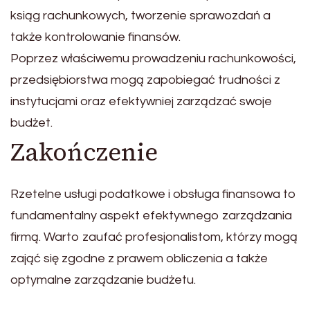
ksiąg rachunkowych, tworzenie sprawozdań a
także kontrolowanie finansów.
Poprzez właściwemu prowadzeniu rachunkowości,
przedsiębiorstwa mogą zapobiegać trudności z
instytucjami oraz efektywniej zarządzać swoje
budżet.
Zakończenie
Rzetelne usługi podatkowe i obsługa finansowa to
fundamentalny aspekt efektywnego zarządzania
firmą. Warto zaufać profesjonalistom, którzy mogą
zająć się zgodne z prawem obliczenia a także
optymalne zarządzanie budżetu.