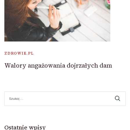
ZDROWIE.PL
Walory angażowania dojrzałych dam
Szukaj:
Ostatnie wpisy