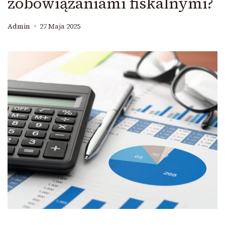
zobowiązaniami fiskalnymi?
Admin
27 Maja 2025