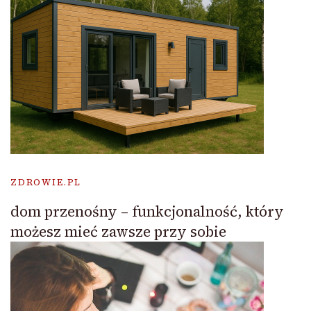
ZDROWIE.PL
dom przenośny – funkcjonalność, który
możesz mieć zawsze przy sobie