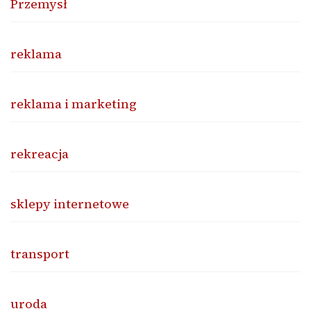
Przemysł
reklama
reklama i marketing
rekreacja
sklepy internetowe
transport
uroda