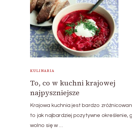
KULINARIA
To, co w kuchni krajowej
najpyszniejsze
Krajowa kuchnia jest bardzo zróżnicowan
to jak najbardziej pozytywne określenie, 
wolno się w …