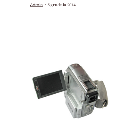
5 grudnia 2014
Admin