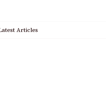
Latest Articles