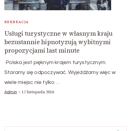
REKREACJA
Usługi turystyczne w własnym kraju
bezustannie hipnotyzują wybitnymi
propozycjami last minute
Polska jest pięknym krajem turystycznym.
Staramy się odpoczywać. Wyjeżdżamy więc w
wiele miejsc nie tylko …
17 listopada 2016
Admin
Szukaj: