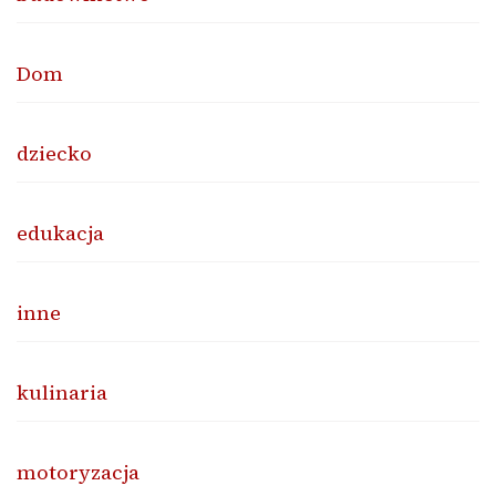
Dom
dziecko
edukacja
inne
kulinaria
motoryzacja