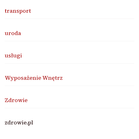
transport
uroda
usługi
Wyposażenie Wnętrz
Zdrowie
zdrowie.pl