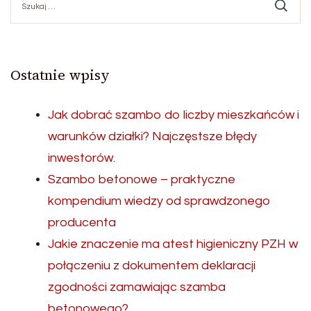
Ostatnie wpisy
Jak dobrać szambo do liczby mieszkańców i
warunków działki? Najczęstsze błędy
inwestorów.
Szambo betonowe – praktyczne
kompendium wiedzy od sprawdzonego
producenta
Jakie znaczenie ma atest higieniczny PZH w
połączeniu z dokumentem deklaracji
zgodności zamawiając szamba
betonowego?