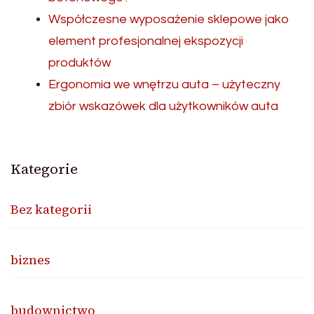
Współczesne wyposażenie sklepowe jako
element profesjonalnej ekspozycji
produktów
Ergonomia we wnętrzu auta – użyteczny
zbiór wskazówek dla użytkowników auta
Kategorie
Bez kategorii
biznes
budownictwo