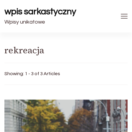
wpis sarkastyczny
Wpisy unikatowe
rekreacja
Showing: 1 - 3 of 3 Articles