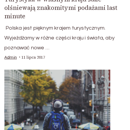
olśniewają znakomitymi podażami last
minute
Polska jest pięknym krajem turystycznym.
Wyjeżdżamy w różne części kraju i świata, aby
poznawać nowe …
11 lipca 2017
Admin