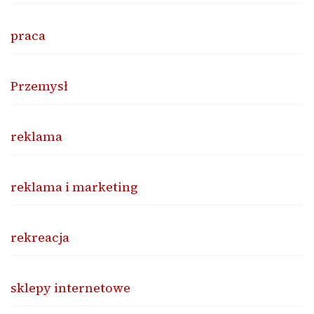
praca
Przemysł
reklama
reklama i marketing
rekreacja
sklepy internetowe