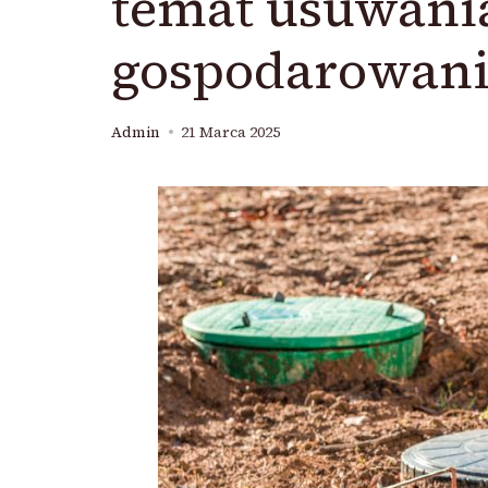
temat usuwania
gospodarowani
Admin
21 Marca 2025