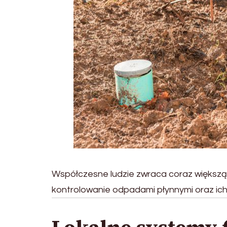
Współczesne ludzie zwraca coraz większą
kontrolowanie odpadami płynnymi oraz ich