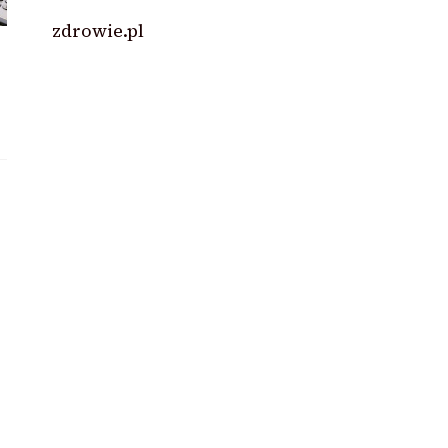
zdrowie.pl