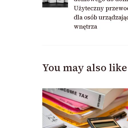
Użyteczny przewo
dla osób urządzają
wnętrza
You may also like