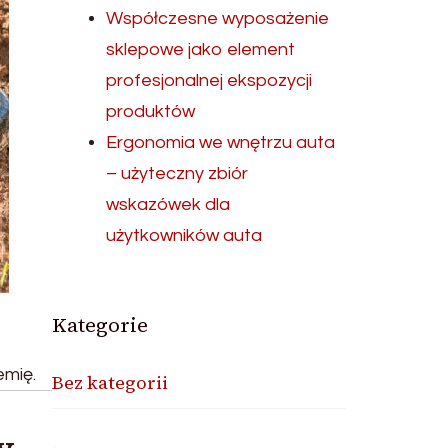
Współczesne wyposażenie
sklepowe jako element
profesjonalnej ekspozycji
produktów
Ergonomia we wnętrzu auta
– użyteczny zbiór
wskazówek dla
użytkowników auta
Kategorie
emię.
Bez kategorii