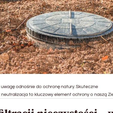
 uwagę odnośnie do ochronę natury. Skuteczne
 neutralizacja to kluczowy element ochrony o naszą Zi