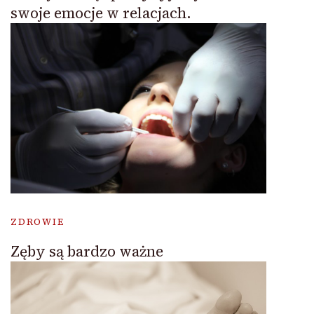
swoje emocje w relacjach.
ZDROWIE
Zęby są bardzo ważne