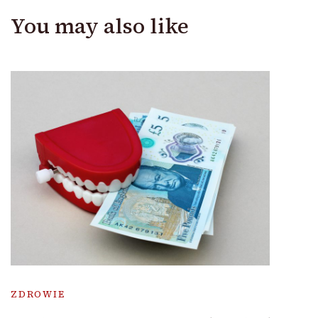
You may also like
ZDROWIE