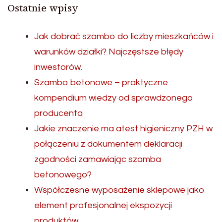
Ostatnie wpisy
Jak dobrać szambo do liczby mieszkańców i
warunków działki? Najczęstsze błędy
inwestorów.
Szambo betonowe – praktyczne
kompendium wiedzy od sprawdzonego
producenta
Jakie znaczenie ma atest higieniczny PZH w
połączeniu z dokumentem deklaracji
zgodności zamawiając szamba
betonowego?
Współczesne wyposażenie sklepowe jako
element profesjonalnej ekspozycji
produktów