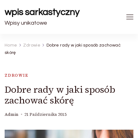
wpis sarkastyczny
Wpisy unikatowe
Home
Zdrowie
Dobre rady w jaki sposób zachować
skórę
ZDROWIE
Dobre rady w jaki sposób
zachować skórę
Admin
21 Października 2015