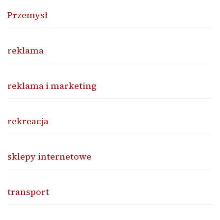
Przemysł
reklama
reklama i marketing
rekreacja
sklepy internetowe
transport