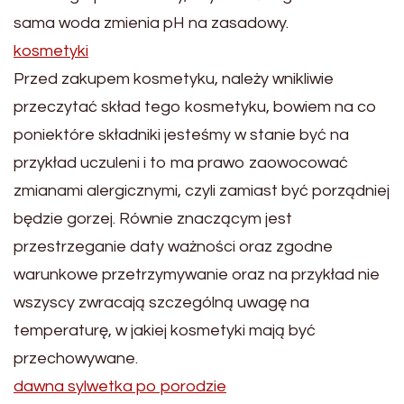
sama woda zmienia pH na zasadowy.
kosmetyki
Przed zakupem kosmetyku, należy wnikliwie
przeczytać skład tego kosmetyku, bowiem na co
poniektóre składniki jesteśmy w stanie być na
przykład uczuleni i to ma prawo zaowocować
zmianami alergicznymi, czyli zamiast być porządniej
będzie gorzej. Równie znaczącym jest
przestrzeganie daty ważności oraz zgodne
warunkowe przetrzymywanie oraz na przykład nie
wszyscy zwracają szczególną uwagę na
temperaturę, w jakiej kosmetyki mają być
przechowywane.
dawna sylwetka po porodzie