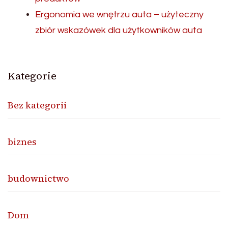
Ergonomia we wnętrzu auta – użyteczny
zbiór wskazówek dla użytkowników auta
Kategorie
Bez kategorii
biznes
budownictwo
Dom