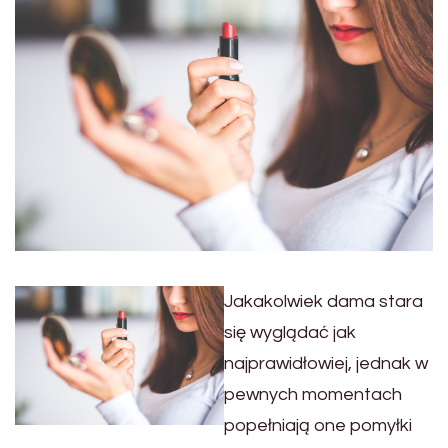
Jakakolwiek dama stara
się wyglądać jak
najprawidłowiej, jednak w
pewnych momentach
popełniają one pomyłki