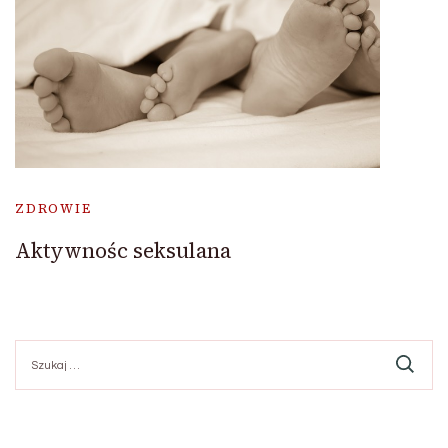
ZDROWIE
Aktywnośc seksulana
Szukaj: