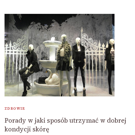
ZDROWIE
Porady w jaki sposób utrzymać w dobrej
kondycji skórę