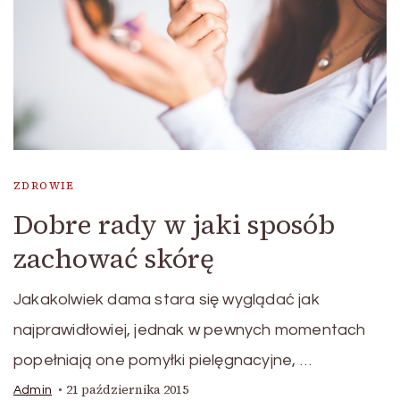
ZDROWIE
Dobre rady w jaki sposób
zachować skórę
Jakakolwiek dama stara się wyglądać jak
najprawidłowiej, jednak w pewnych momentach
popełniają one pomyłki pielęgnacyjne, …
21 października 2015
Admin