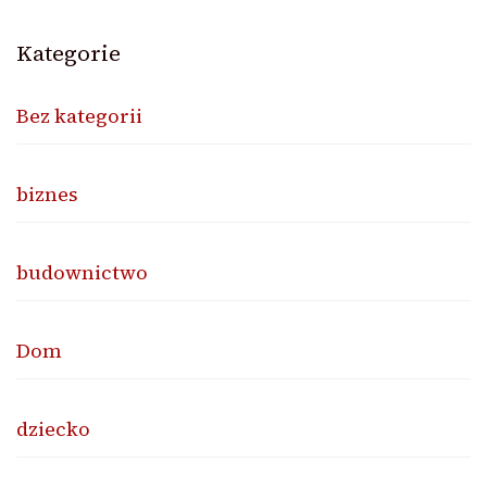
Kategorie
Bez kategorii
biznes
budownictwo
Dom
dziecko