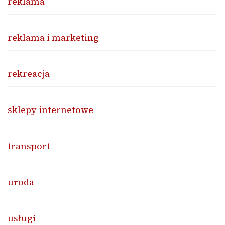
reklama
reklama i marketing
rekreacja
sklepy internetowe
transport
uroda
usługi