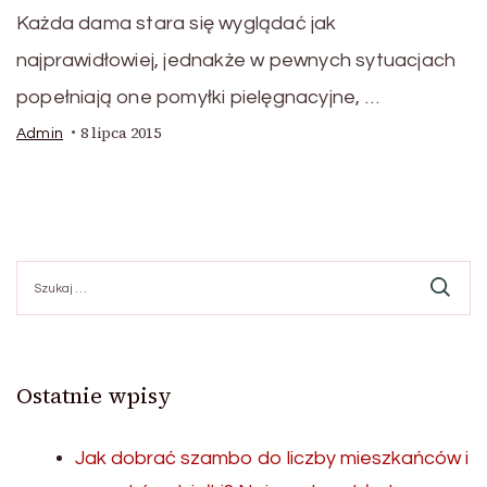
Każda dama stara się wyglądać jak
najprawidłowiej, jednakże w pewnych sytuacjach
popełniają one pomyłki pielęgnacyjne, …
8 lipca 2015
Admin
Szukaj:
Ostatnie wpisy
Jak dobrać szambo do liczby mieszkańców i